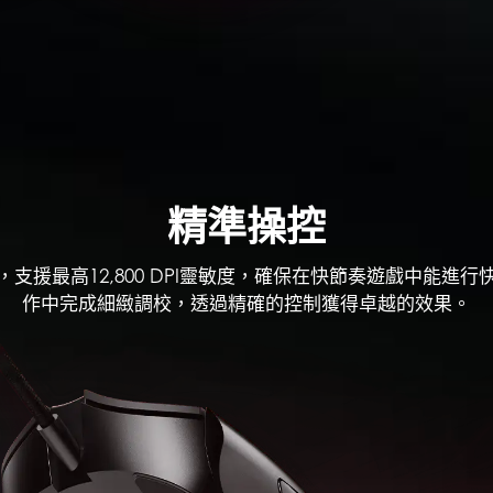
精準操控
支援最高12,800 DPI靈敏度，確保在快節奏遊戲中能進
作中完成細緻調校，透過精確的控制獲得卓越的效果。