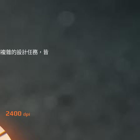
細複雜的設計任務，皆