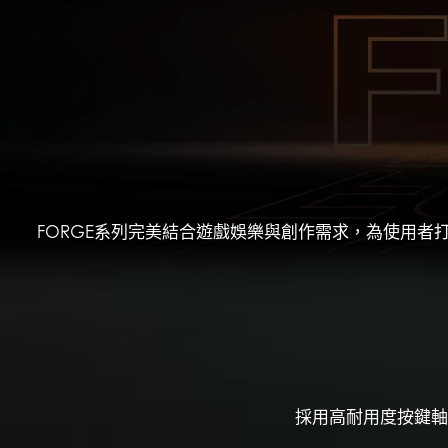
FORGE系列完美結合遊戲娛樂與創作需求，為使用者打
採用高耐用度按鍵軸