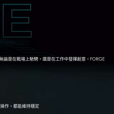
，無論是在戰場上馳騁，還是在工作中發揮創意，FORGE
率操作，都能維持穩定