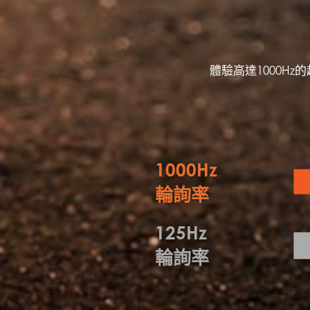
體驗高達1000H
1000Hz
輪詢率
125Hz
輪詢率