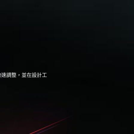
行快速調整，並在設計工