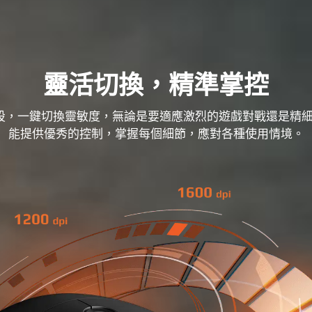
靈活切換，精準掌控
預設，一鍵切換靈敏度，無論是要適應激烈的遊戲對戰還是精
能提供優秀的控制，掌握每個細節，應對各種使用情境。