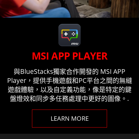
MSI APP PLAYER
與BlueStacks獨家合作開發的 MSI APP
Player，提供手機遊戲和PC平台之間的無縫
遊戲體驗，以及自定義功能，像是特定的鍵
盤燈效和同步多任務處理中更好的圖像。.
LEARN MORE