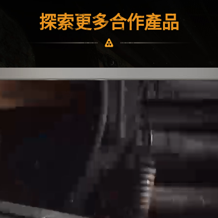
探索更多合作產品