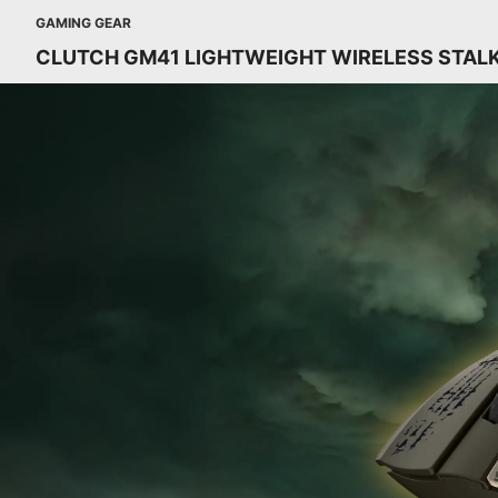
GAMING GEAR
CLUTCH GM41 LIGHTWEIGHT WIRELESS STALK