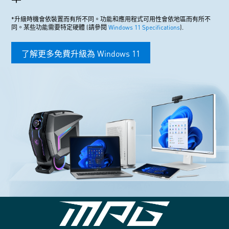
*升級時機會依裝置而有所不同。功能和應用程式可用性會依地區而有所不
同。某些功能需要特定硬體 (請參閱
Windows 11 Specifications
).
了解更多免費升級為 Windows 11