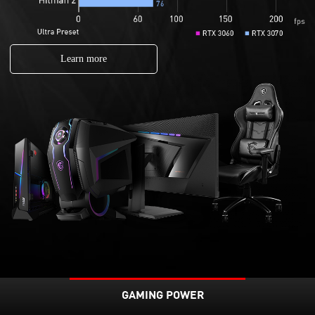
Learn more
GAMING POWER