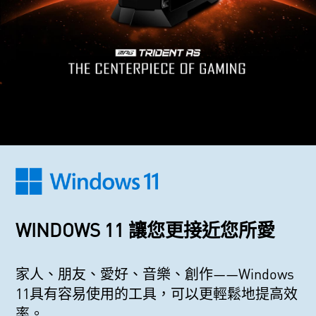
WINDOWS 11 讓您更接近您所愛
家人、朋友、愛好、音樂、創作——Windows
11具有容易使用的工具，可以更輕鬆地提高效
率。