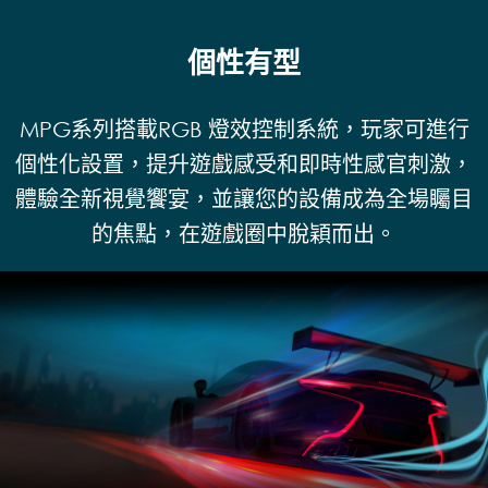
個性有型
MPG系列搭載RGB 燈效控制系統，玩家可進行
個性化設置，提升遊戲感受和即時性感官刺激，
體驗全新視覺饗宴，並讓您的設備成為全場矚目
的焦點，在遊戲圈中脫穎而出。