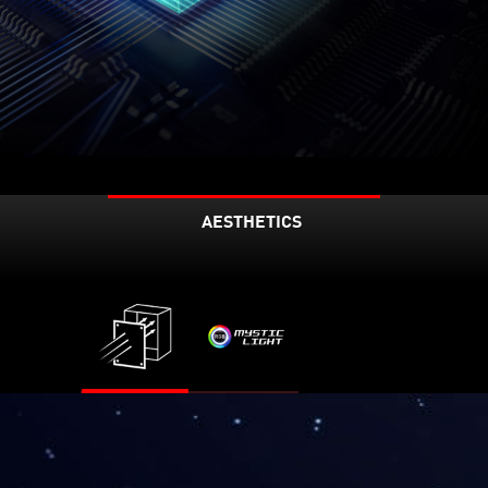
AESTHETICS