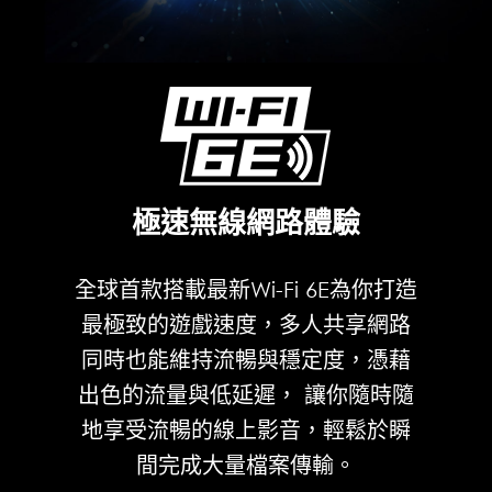
極速無線網路體驗
全球首款搭載最新Wi-Fi 6E為你打造
最極致的遊戲速度，多人共享網路
同時也能維持流暢與穩定度，憑藉
出色的流量與低延遲， 讓你隨時隨
地享受流暢的線上影音，輕鬆於瞬
間完成大量檔案傳輸。