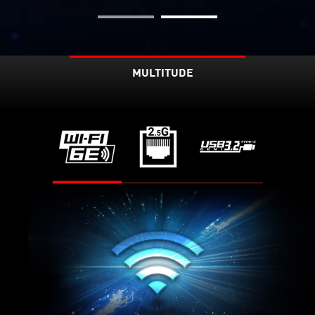
MULTITUDE