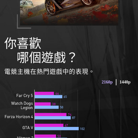
你喜歡
哪個遊戲？
電競主機在熱門遊戲中的表現。
2160p
1440p