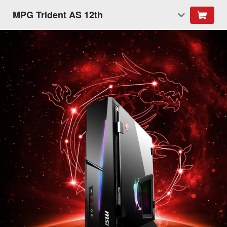
MPG Trident AS 12th