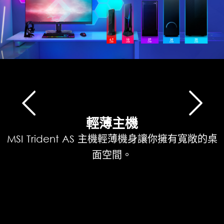
輕薄主機
MSI Trident AS 主機輕薄機身讓你擁有寬敞的桌
面空間。