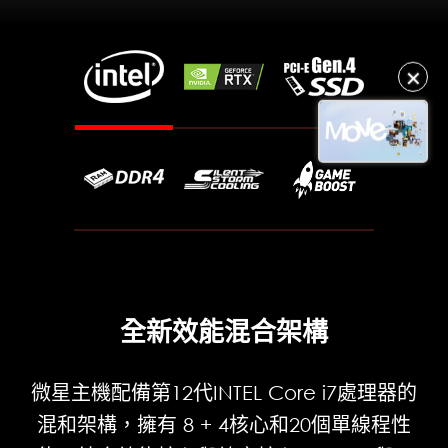
✕
全新效能混合架構
微星主機配備第12代INTEL Core i7處理器的
混和架構，擁有 8 + 4核心和20個單線程性