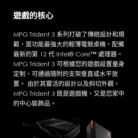
遊戲的核心
MPG Trident 3 系列打破了傳統設計和規
範，是功能最強大的輕薄電競桌機，配備
最新的第 12 代 Intel® Core™ 處理器。
MPG Trident 3 可根據您的遊戲設置量身
定制，可通過隨附的支架垂直或水平放
置。 由於其靈活的設計以及斜切外觀，
MPG Trident 3 既是遊戲機，又是您家中
的中心裝飾品。