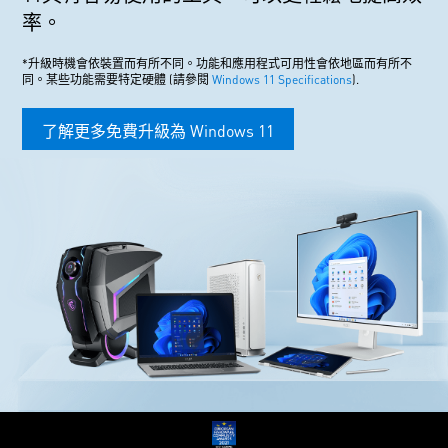
率。
*升級時機會依裝置而有所不同。功能和應用程式可用性會依地區而有所不
同。某些功能需要特定硬體 (請參閱
Windows 11 Specifications
).
了解更多免費升級為 Windows 11