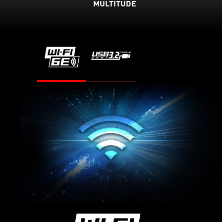
MULTITUDE