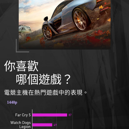
你喜歡
哪個遊戲？
電競主機在熱門遊戲中的表現。
1440p