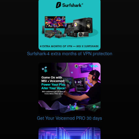
Surfshark-4 extra months of VPN protection
Get Your Voicemod PRO 30 days