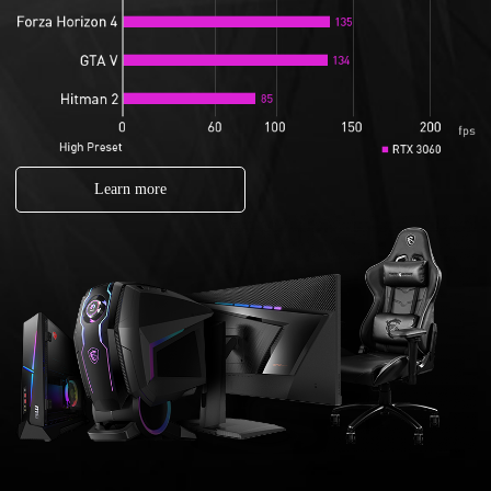
Learn more