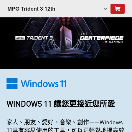
MPG Trident 3 12th
WINDOWS 11 讓您更接近您所愛
家人、朋友、愛好、音樂、創作——Windows
11具有容易使用的工具，可以更輕鬆地提高效