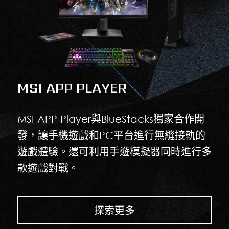
MSI APP PLAYER
MSI APP Player與BlueStacks獨家合作開
發，讓手機遊戲和PC平台進行無縫接軌的
遊戲體驗。還可利用手遊模擬器同時進行多
款遊戲對戰。
探索更多