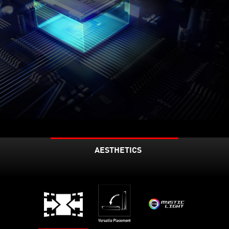
AESTHETICS