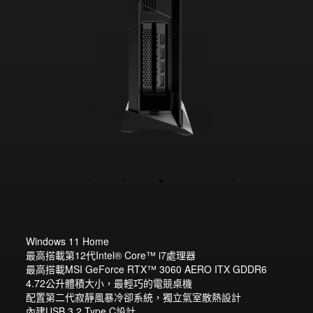
Windows 11 Home
最高搭載第12代Intel® Core™ i7處理器
最高搭載MSI GeForce RTX™ 3060 AERO ITX GDDR6
4.72公升體積大小，最輕巧的電競桌機
配置第二代寂靜風暴冷卻系統，獨立氣室散熱設計
內建USB 3.2 Type C設計