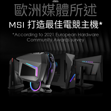
歐洲媒體所述
MSI 打造最佳電競主機*
*According to 2021 European Hardware
Community Awards survey