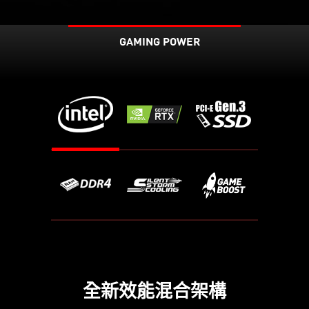
GAMING POWER
全新效能混合架構