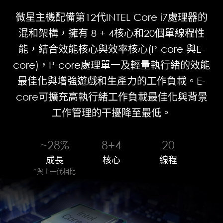
微星主機配備第12代INTEL Core i7處理器的
混和架構，擁有 8 + 4核心和20個單線程性
能，結合效能核心與效率核心(P-core 與E-
core)，P-core處理單一及輕量執行緒的效能
最佳化與增強遊戲和生產力的工作負載。E-
core可擴充高執行緒工作負載最佳化與背景
工作管理的干擾降至最低。
~28%
8+4
20
成長
核心
線程
*與上一代相比