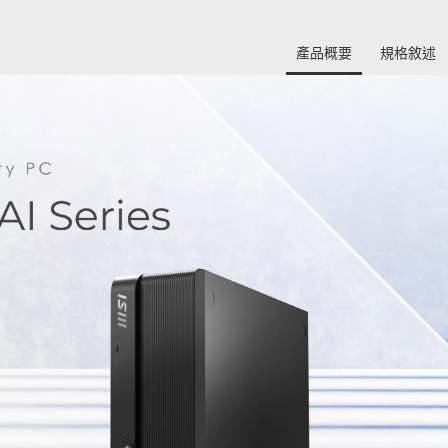
產品概要
規格敘述