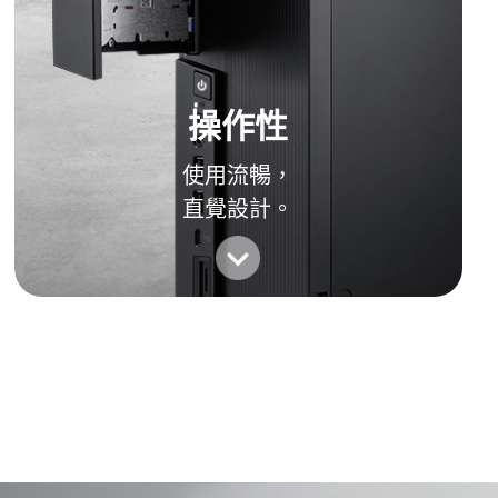
操作性
使用流暢，
直覺設計。