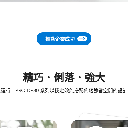
推動企業成功
精巧．俐落．強大
運行，PRO DP80 系列以穩定效能搭配俐落節省空間的設