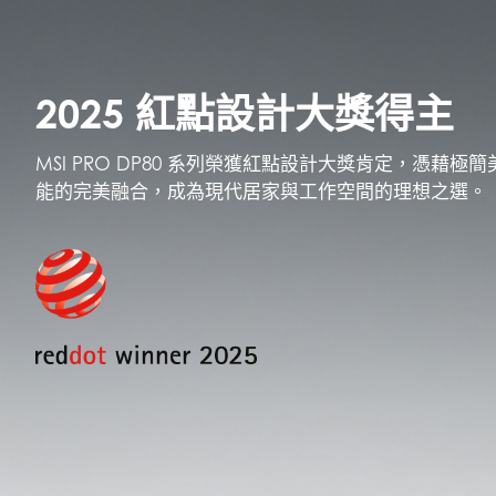
2025 紅點設計大獎得主
MSI PRO DP80 系列榮獲紅點設計大獎肯定，憑藉極
能的完美融合，成為現代居家與工作空間的理想之選。