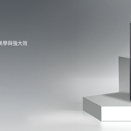
簡美學與強大效