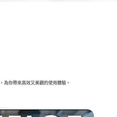
計，為你帶來高效又美觀的使用體驗。