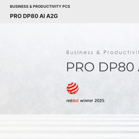
BUSINESS & PRODUCTIVITY PCS
PRO DP80 AI A2G