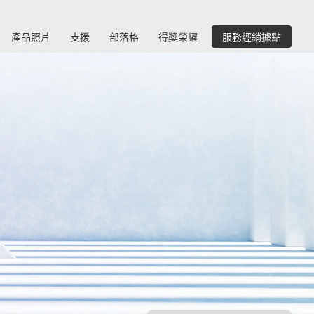
產品照片
支援
部落格
得獎榮耀
服務經銷據點