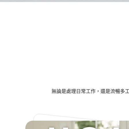
無論是處理日常工作，還是流暢多工