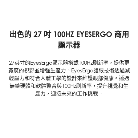
出色的 27 吋 100HZ EYESERGO 商用
顯示器
27英寸的EyesErgo顯示器搭載100Hz刷新率，提供更
寬廣的視野並增強生產力。EyesErgo護眼技術透過減
輕壓力和符合人體工學的設計來維護眼部健康。透過
無縫硬體和軟體整合與100Hz刷新率，提升視覺和生
產力，迎接未來的工作挑戰。