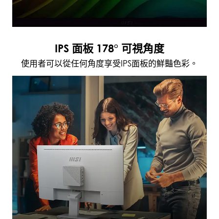
IPS 面板 178° 可視角度
使用者可以從任何角度享受IPS面板的鮮豔色彩。