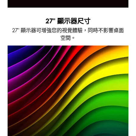
27" 顯示器尺寸
27" 顯示器可增強您的視覺體驗，同時不影響桌面
空間。