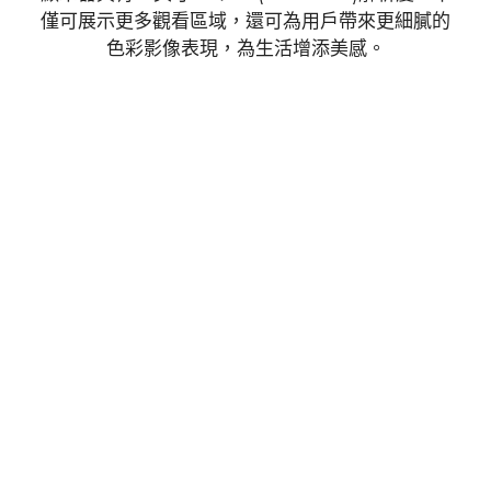
僅可展示更多觀看區域，還可為用戶帶來更細膩的
色彩影像表現，為生活增添美感。