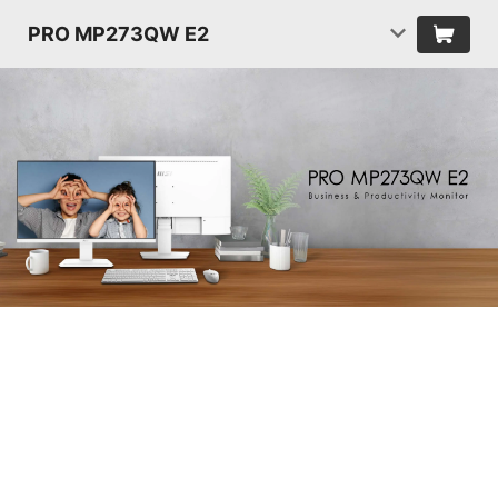
PRO MP273QW E2