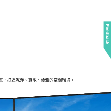
Feedback
置，打造乾淨、寬敞、優雅的空間環境。