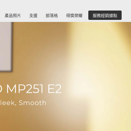
產品照片
支援
部落格
得獎榮耀
服務經銷據點