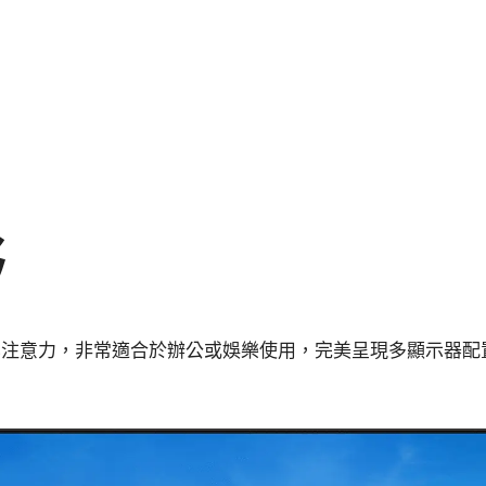
野
化注意力，非常適合於辦公或娛樂使用，完美呈現多顯示器配