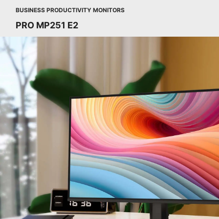
BUSINESS PRODUCTIVITY MONITORS
PRO MP251 E2