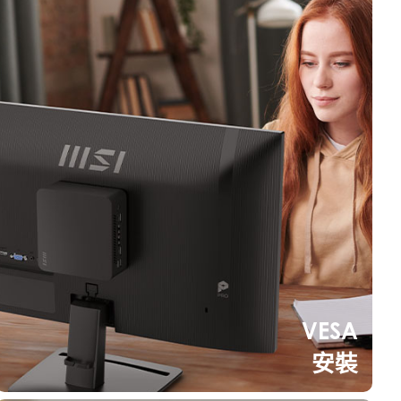
VESA
安裝