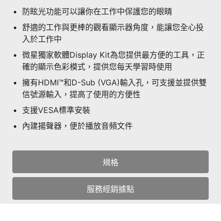
防眩光功能可以讓你在工作中保護您的眼睛
舒適的工作與更棒的觀看顯示器角度，能讓您全心投
入於工作中
微星獨家軟體Display Kit為您提供最方便的工具，正
確的顯示色彩模式，提供您每天學習時使用
擁有HDMI™和D-Sub (VGA)輸入孔，可支援並提供雙
信號源輸入，提高了使用的方便性
支援VESA標準安裝
內建揚聲器，便於播放音頻文件
規格
服務經銷據點