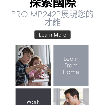
探索國際
PRO MP242P展現您的
才能
Learn More