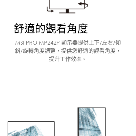
舒適的觀看角度
MSI PRO MP242P 顯示器提供上下/左右/傾
斜/旋轉角度調整，提供您舒適的觀看角度，
提升工作效率。