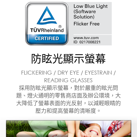
防眩光顯示螢幕
FLICKERING / DRY EYE / EYESTRAIN /
READING GLASSES
採用防眩光顯示螢幕，對於嚴重的眩光問
題、燈火通明的零售商店面及辦公環境，大
大降低了螢幕表面的光反射，以減輕眼睛的
壓力和提高螢幕的清晰度。