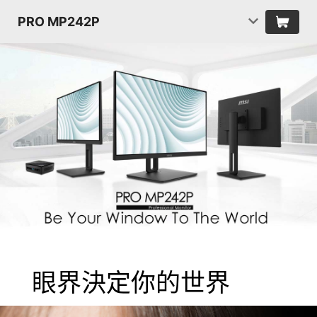
PRO MP242P
眼界決定你的世界