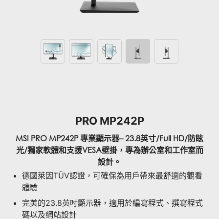
PRO MP242P
MSI PRO MP242P 專業顯示器– 23.8英寸/Full HD/防眩
光/獨家軟體和支援VESA壁掛，專為辦公室和工作室而
設計。
德國萊因TÜV認證，可確保為用戶帶來最舒適的觀看
體驗
完美的23.8英吋顯示器，適用於編寫程式、撰寫程式
碼以及網站設計