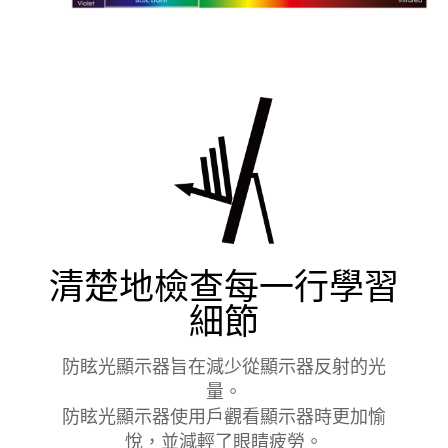
清楚地檢查每一行學習
細節
防眩光顯示器旨在減少從顯示器反射的光
量。
防眩光顯示器使用戶觀看顯示器時更加愉
悅，並減輕了眼睛疲勞。