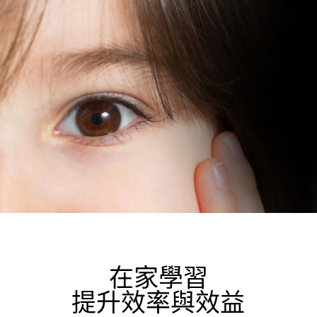
在家學習
提升效率與效益