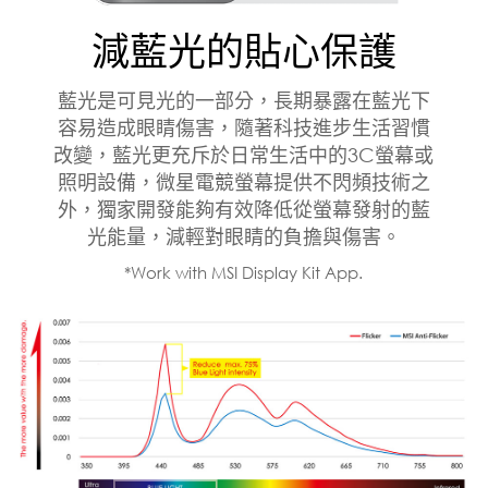
減藍光的貼心保護
藍光是可見光的一部分，長期暴露在藍光下
容易造成眼睛傷害，隨著科技進步生活習慣
改變，藍光更充斥於日常生活中的3C螢幕或
照明設備，微星電競螢幕提供不閃頻技術之
外，獨家開發能夠有效降低從螢幕發射的藍
光能量，減輕對眼睛的負擔與傷害。
*Work with MSI Display Kit App.