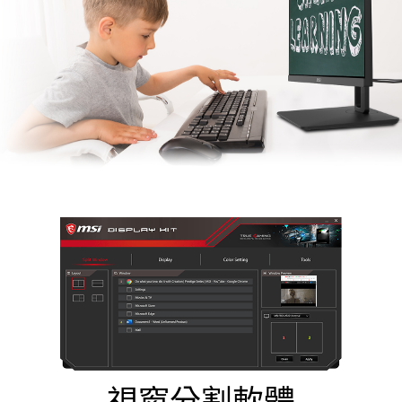
視窗分割軟體