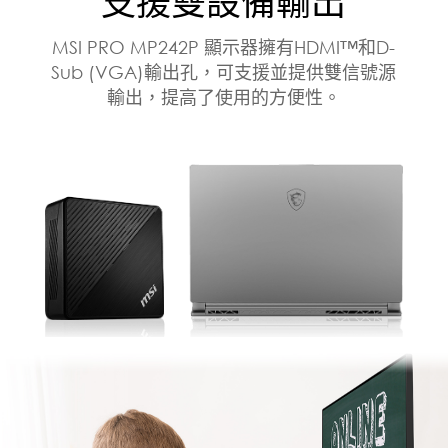
支援雙設備輸出
MSI PRO MP242P 顯示器擁有HDMI™和D-
Sub (VGA)輸出孔，可支援並提供雙信號源
輸出，提高了使用的方便性。