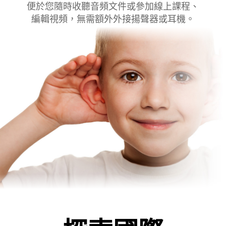
便於您隨時收聽音頻文件或參加線上課程、
編輯視頻，無需額外外接揚聲器或耳機。