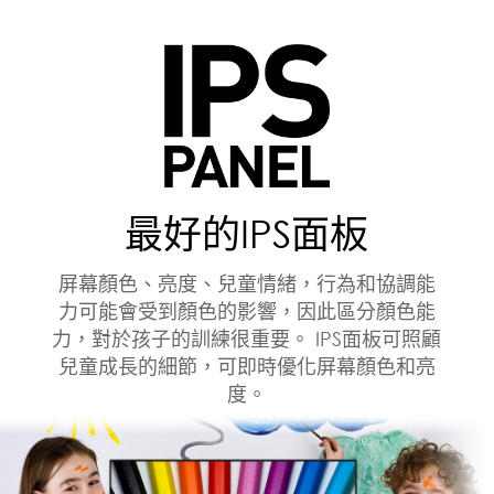
最好的IPS面板
屏幕顏色、亮度、兒童情緒，行為和協調能
力可能會受到顏色的影響，因此區分顏色能
力，對於孩子的訓練很重要。 IPS面板可照顧
兒童成長的細節，可即時優化屏幕顏色和亮
度。