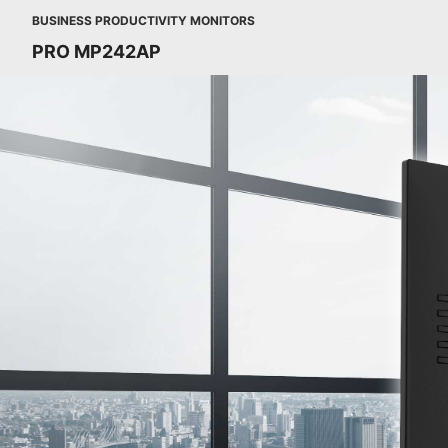
BUSINESS PRODUCTIVITY MONITORS
PRO MP242AP