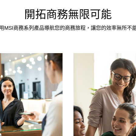
開拓商務無限可能
用MSI商務系列產品導航您的商務旅程，讓您的效率無所不