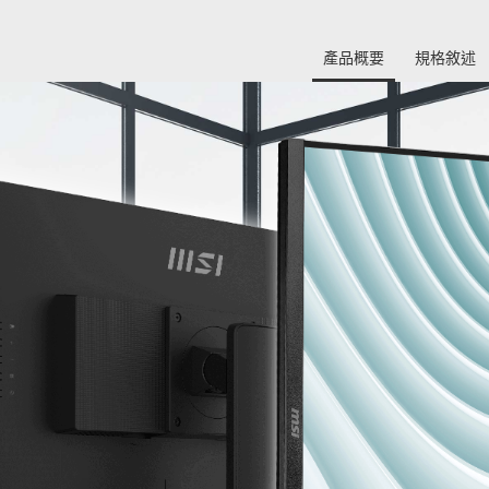
產品概要
規格敘述