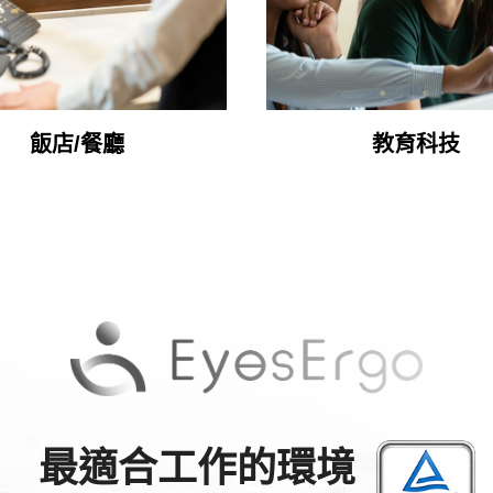
飯店/餐廳
教育科技
最適合工作的環境