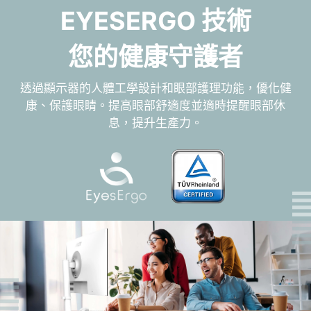
EYESERGO 技術
您的健康守護者
透過顯示器的人體工學設計和眼部護理功能，優化健
康、保護眼睛。提高眼部舒適度並適時提醒眼部休
息，提升生產力。