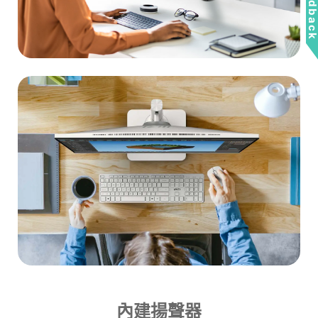
Feedbac
內建揚聲器