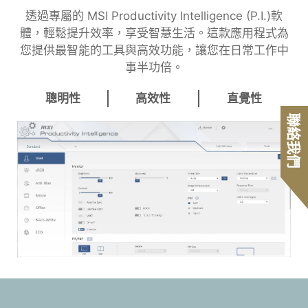
透過專屬的 MSI Productivity Intelligence (P.I.)軟
體，輕鬆提升效率，享受智慧生活。這款應用程式為
您提供最智能的工具與高效功能，讓您在日常工作中
事半功倍。
聰明性
高效性
直覺性
聯絡我們