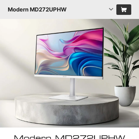
Modern MD272UPHW