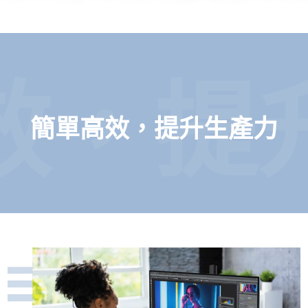
效，提
簡單高效，提升生產力