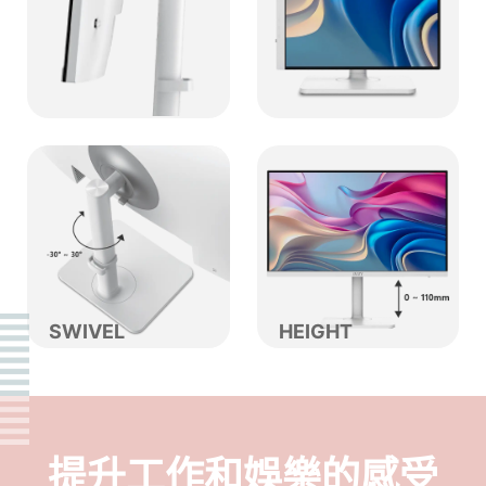
SWIVEL
HEIGHT
提升工作和娛樂的感受