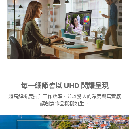
每一細節皆以 UHD 閃耀呈現
超高解析度提升工作效率，並以驚人的深度與真實感
讓創意作品栩栩如生。