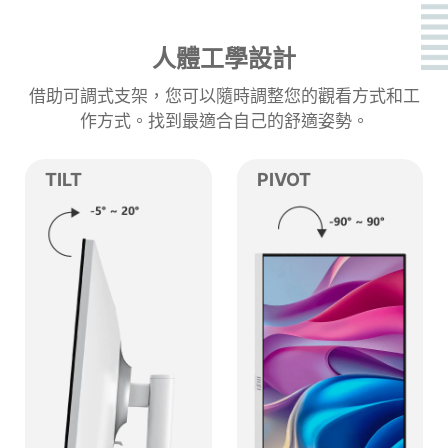
人體工學設計
借助可調式支架，您可以隨時調整您的觀看方式和工
作方式。找到最適合自己的舒適姿勢。
TILT
PIVOT