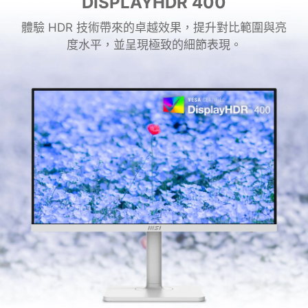
DISPLAYHDR 400
體驗 HDR 技術帶來的卓越效果，提升對比範圍與亮
度水平，並呈現極致的細節表現。