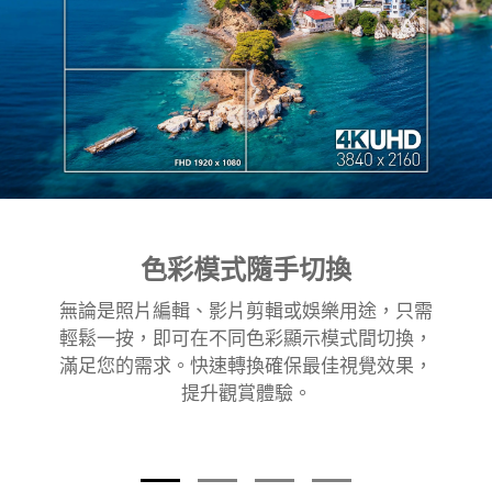
色彩模式隨手切換
無論是照片編輯、影片剪輯或娛樂用途，只需
輕鬆一按，即可在不同色彩顯示模式間切換，
滿足您的需求。快速轉換確保最佳視覺效果，
提升觀賞體驗。