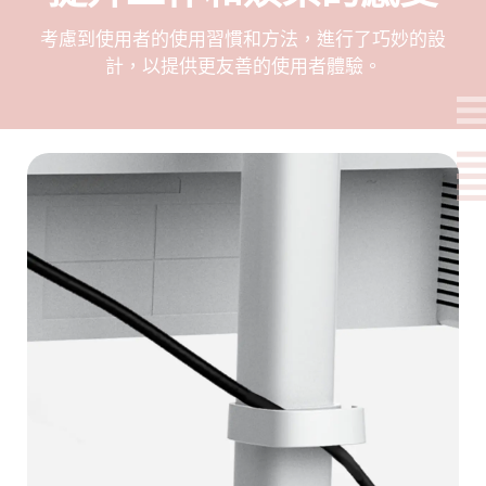
考慮到使用者的使用習慣和方法，進行了巧妙的設
計，以提供更友善的使用者體驗。