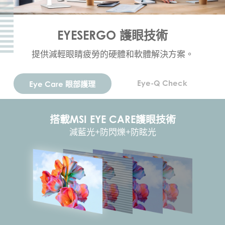
EYESERGO 護眼技術
提供減輕眼睛疲勞的硬體和軟體解決方案。
Eye-Q Check
Eye Care 眼部護理
搭載MSI EYE CARE護眼技術
減藍光+防閃爍+防眩光