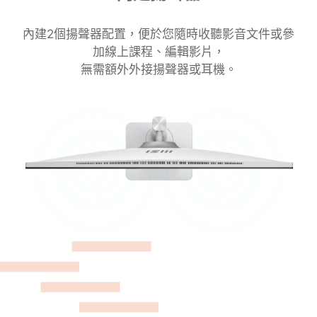
內建2個揚聲器配置，便於您隨時收聽影音文件或參
加線上課程、編輯影片，
無需額外外接揚聲器或耳機。