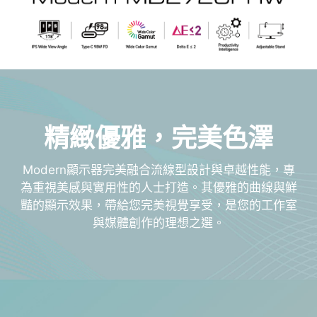
精緻優雅，完美色澤
Modern顯示器完美融合流線型設計與卓越性能，專
為重視美感與實用性的人士打造。其優雅的曲線與鮮
豔的顯示效果，帶給您完美視覺享受，是您的工作室
與媒體創作的理想之選。