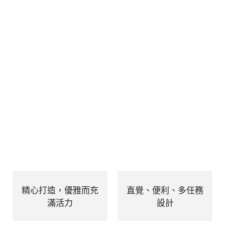
精心打造，優雅而充
直覺、便利、多任務
滿活力
設計