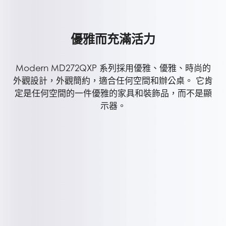
優雅而充滿活力
Modern MD272QXP 系列採用優雅、優雅、時尚的
外觀設計，外觀簡約，適合任何空間和辦公桌。 它肯
定是任何空間的一件優雅的家具和裝飾品，而不是顯
示器。