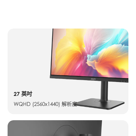
27 英吋
WQHD (2560x1440) 解析度