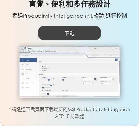
直覺、便利和多任務設計
透過Productivity Intelligence (P.I.軟體)進行控制
下載
* 請透過下載頁面下載最新的MSI Productivity Intelligence
APP (P.I.)軟體