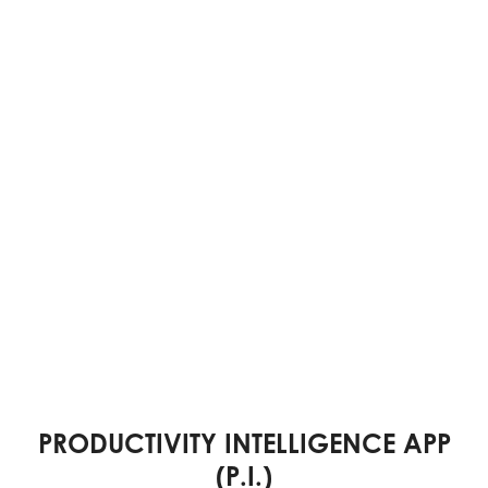
PRODUCTIVITY INTELLIGENCE APP
(P.I.)