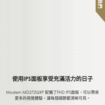
使用IPS面板享受充滿活力的日子
Modern MD272QXP 配備了FHD IPS面板，可以帶來
更多的視覺體驗，讓每個細節都清晰可見。