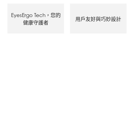
EyesErgo Tech，您的
用戶友好與巧妙設計
健康守護者