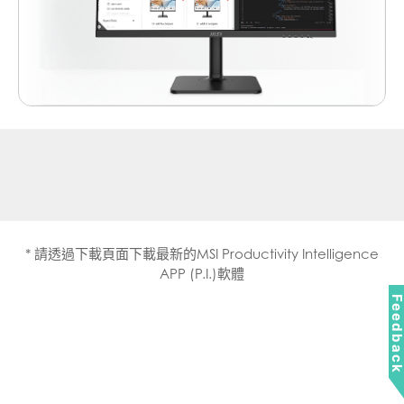
* 請透過下載頁面下載最新的MSI Productivity Intelligence
APP (P.I.)軟體
Feedbac