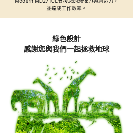
Modern MD271UL支援您的想像力與創造力，
並達成工作效率。
綠色設計
感謝您與我們一起拯救地球