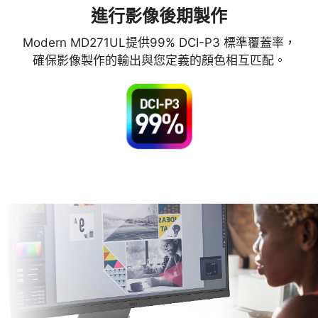
進行影像後期製作
Modern MD271UL提供99% DCI-P3 標準覆蓋率，
確保影像製作的輸出與您定義的顏色相互匹配。