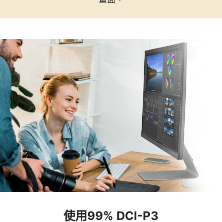
使用99% DCI-P3