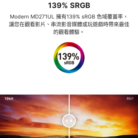
139% SRGB
Modern MD271UL 擁有139% sRGB 色域覆蓋率，
讓您在觀看影片、串流影音媒體或玩遊戲時帶來最佳
的觀看體驗。