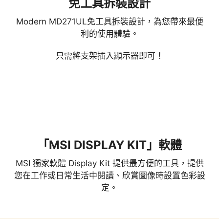
免工具拆裝設計
Modern MD271UL免工具拆裝設計，為您帶來最便
利的使用體驗。
只需將支架插入顯示器即可！
「MSI DISPLAY KIT」軟體
MSI 獨家軟體 Display Kit 提供最方便的工具，提供
您在工作或日常生活中閱讀、欣賞圖像時設置色彩設
定。