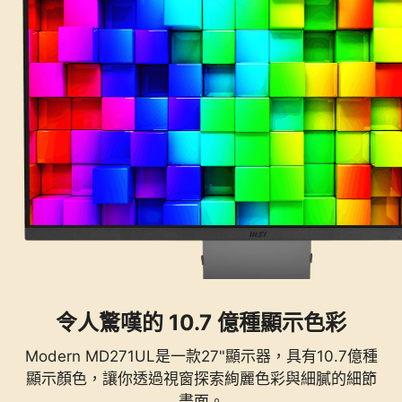
令人驚嘆的 10.7 億種顯示色彩
Modern MD271UL是一款27"顯示器，具有10.7億種
顯示顏色，讓你透過視窗探索絢麗色彩與細膩的細節
畫面。