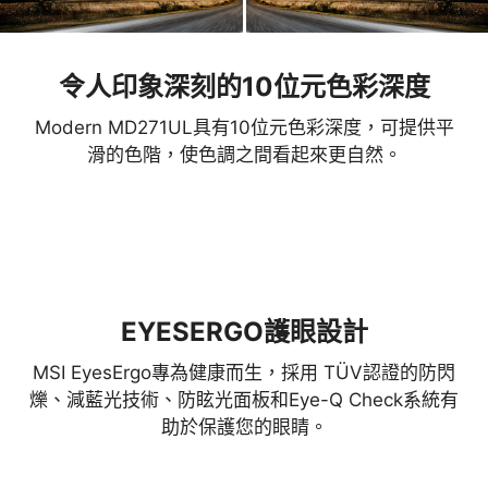
令人印象深刻的10位元色彩深度
Modern MD271UL具有10位元色彩深度，可提供平
滑的色階，使色調之間看起來更自然。
EYESERGO護眼設計
MSI EyesErgo專為健康而生，採用 TÜV認證的防閃
爍、減藍光技術、防眩光面板和Eye-Q Check系統有
助於保護您的眼睛。