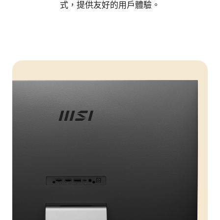
式，提供友好的用戶體驗。