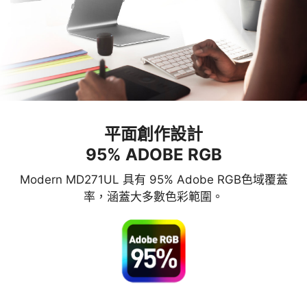
平面創作設計
95% ADOBE RGB
Modern MD271UL 具有 95% Adobe RGB色域覆蓋
率，涵蓋大多數色彩範圍。