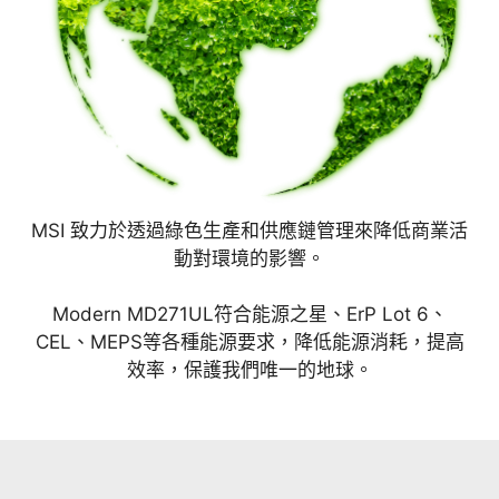
MSI 致力於透過綠色生產和供應鏈管理來降低商業活
動對環境的影響。
Modern MD271UL符合能源之星、ErP Lot 6、
CEL、MEPS等各種能源要求，降低能源消耗，提高
效率，保護我們唯一的地球。