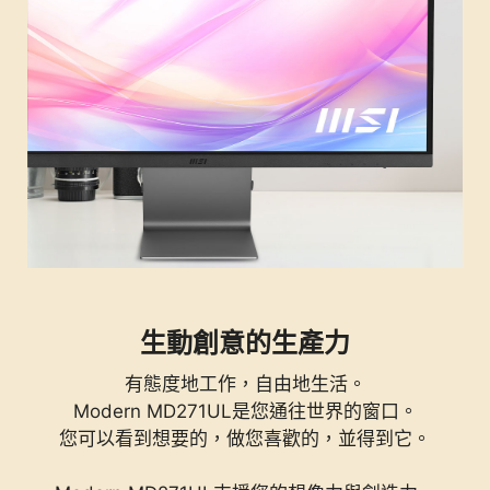
生動創意的生產力
有態度地工作，自由地生活。
Modern MD271UL是您通往世界的窗口。
您可以看到想要的，做您喜歡的，並得到它。