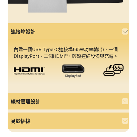
連接埠設計
內建一個USB Type-C連接埠(65W功率輸出)、一個
DisplayPort、二個HDMI™，輕鬆連結設備與充電。
線材管理設計
易於插拔