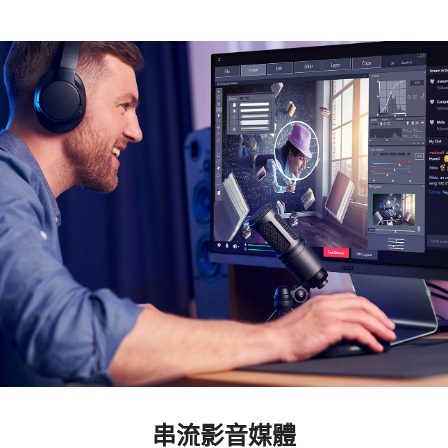
串流影音媒體