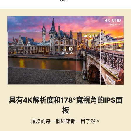
具有4K解析度和178°寬視角的IPS面
板
讓您的每一個細節都一目了然。