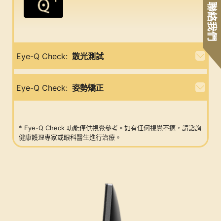
聯絡我們
Eye-Q Check:
散光測試
Eye-Q Check:
姿勢矯正
* Eye-Q Check 功能僅供視覺參考。如有任何視覺不適，請諮詢
健康護理專家或眼科醫生進行治療。