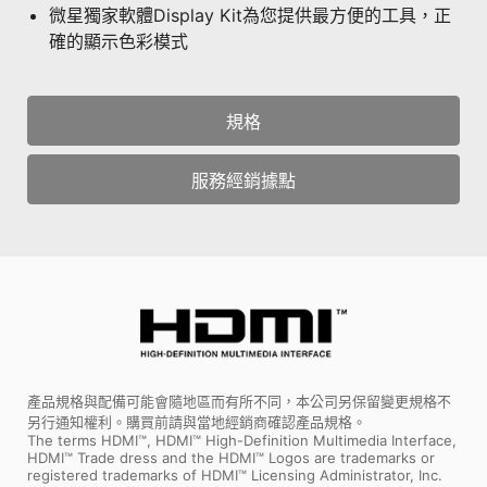
微星獨家軟體Display Kit為您提供最方便的工具，正
確的顯示色彩模式
規格
服務經銷據點
產品規格與配備可能會隨地區而有所不同，本公司另保留變更規格不
另行通知權利。購買前請與當地經銷商確認產品規格。
The terms HDMI™, HDMI™ High-Definition Multimedia Interface,
HDMI™ Trade dress and the HDMI™ Logos are trademarks or
registered trademarks of HDMI™ Licensing Administrator, Inc.