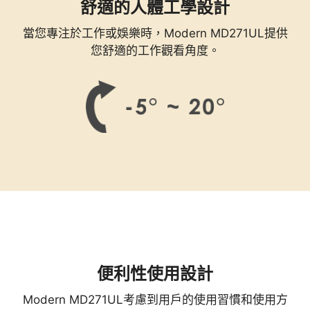
舒適的人體工學設計
當您專注於工作或娛樂時，Modern MD271UL提供
您舒適的工作觀看角度。
便利性使用設計
Modern MD271UL考慮到用戶的使用習慣和使用方