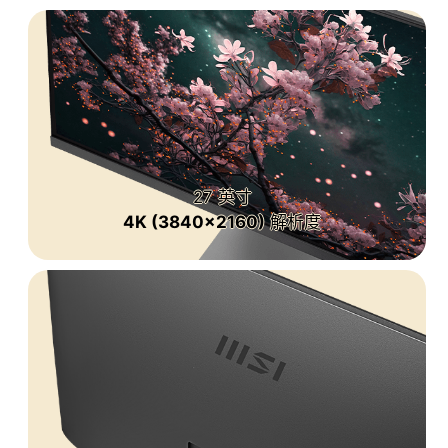
27 英寸
4K (3840x2160)
解析度