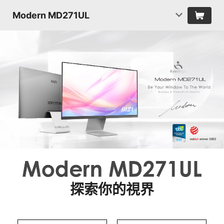
Modern MD271UL
探索你的視界