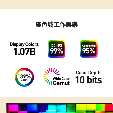
廣色域工作娛樂