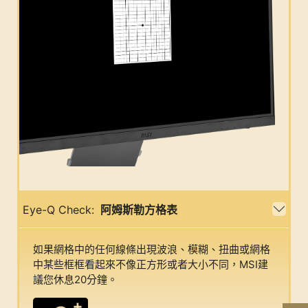
Eye-Q Check:
阿姆斯勒方格表
如果網格中的任何線條出現波浪、模糊、扭曲或網格
中某些框框看起來不像正方形或者大小不同，MSI建
議您休息20分鐘。