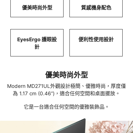
優美時尚外型
質感機身配色
EyesErgo 護眼設
便利性使用設計
計
優美時尚外型
Modern MD271UL外觀設計極簡、優雅時尚，厚度僅
為 1.17 cm (0.46”)，適合任何空間和桌面擺放。
它是一台適合任何空間的優雅裝飾品。