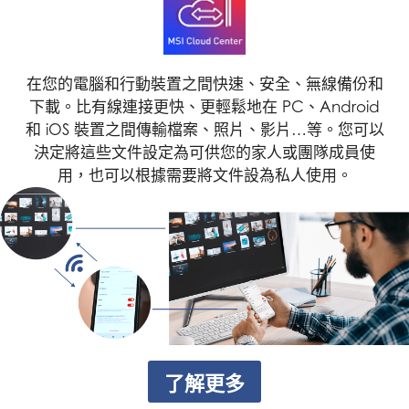
在您的電腦和行動裝置之間快速、安全、無線備份和
下載。比有線連接更快、更輕鬆地在 PC、Android
和 iOS 裝置之間傳輸檔案、照片、影片…等。您可以
決定將這些文件設定為可供您的家人或團隊成員使
用，也可以根據需要將文件設為私人使用。
了解更多