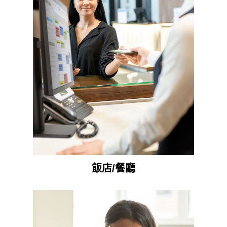
飯店/餐廳