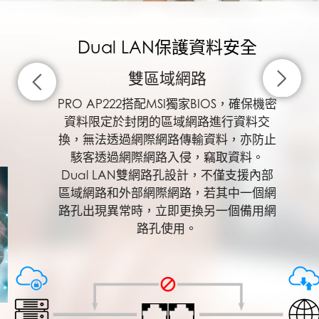
Dual LAN保護資料安全
雙區域網路
PRO AP222搭配MSI獨家BIOS，確保機密
資料限定於封閉的區域網路進行資料交
換，無法透過網際網路傳輸資料，亦防止
駭客透過網際網路入侵，竊取資料。
Dual LAN雙網路孔設計，不僅支援內部
區域網路和外部網際網路，若其中一個網
路孔出現異常時，立即更換另一個備用網
路孔使用。