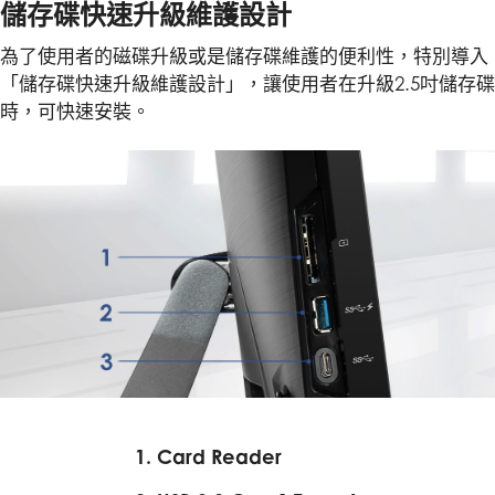
儲存碟快速升級維護設計
為了使用者的磁碟升級或是儲存碟維護的便利性，特別導入
「儲存碟快速升級維護設計」，讓使用者在升級2.5吋儲存碟
時，可快速安裝。
1. Card Reader