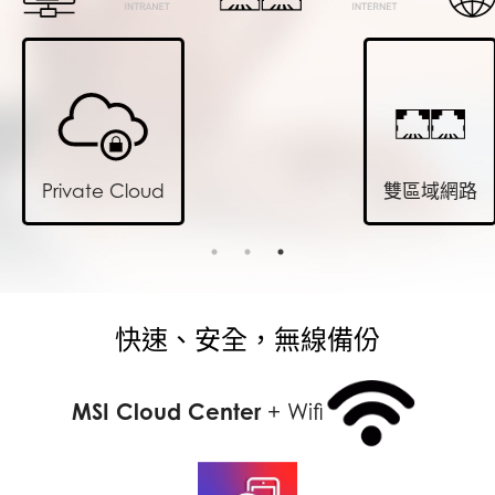
Private Cloud
雙區域網路
快速、安全，無線備份
MSI Cloud Center
+ Wifi