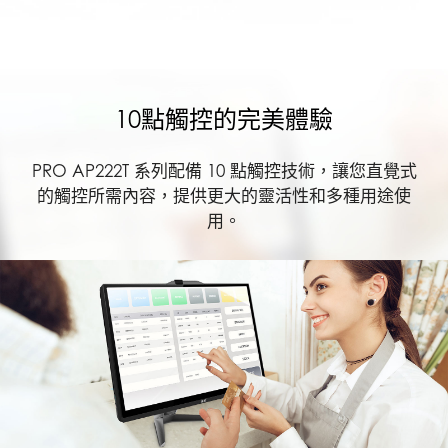
10點觸控的完美體驗
PRO AP222T 系列配備 10 點觸控技術，讓您直覺式
的觸控所需內容，提供更大的靈活性和多種用途使
用。