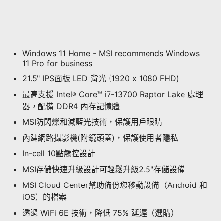
Windows 11 Home - MSI recommends Windows
11 Pro for business
21.5" IPS面板 LED 背光 (1920 x 1080 FHD)
最高支援 Intel
Core™ i7-13700 Raptor Lake 處理
®
器，配備 DDR4 內存記憶體
MSI防閃爍和減藍光技術，保護用戶眼睛
內建網路攝影機(附鏡頭蓋)，保護使用者隱私
In-cell 10點觸控設計
MSI存儲快速升級設計可輕鬆升級2.5"存儲設備
MSI Cloud Center幫助備份您移動設備（Android 和
iOS）的檔案
透過 WiFi 6E 技術，降低 75% 延遲（選購）