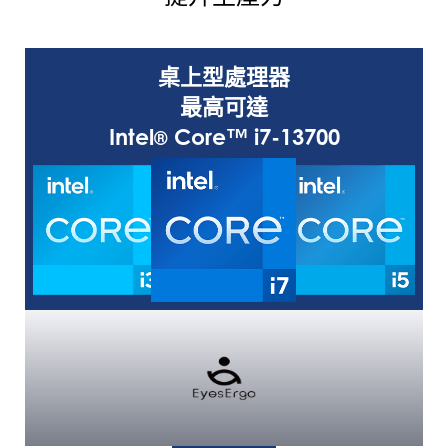
桌上型處理器
最高可達
Intel
Core™ i7-13700
®