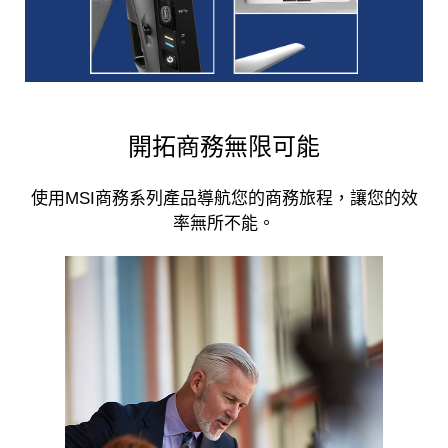
開拓商務無限可能
使用MSI商務系列產品導航您的商務旅程，讓您的效
率無所不能。