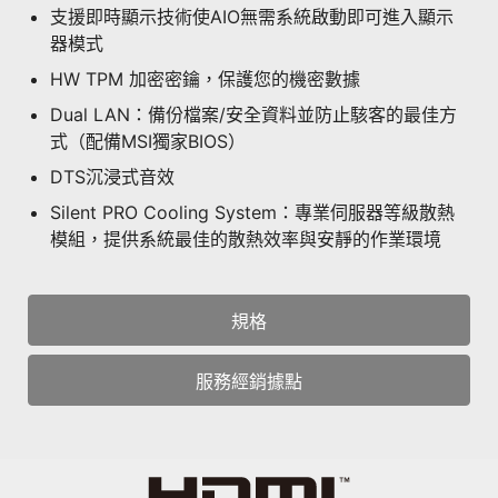
支援即時顯示技術使AIO無需系統啟動即可進入顯示
器模式
HW TPM 加密密鑰，保護您的機密數據
Dual LAN：備份檔案/安全資料並防止駭客的最佳方
式（配備MSI獨家BIOS）
DTS沉浸式音效
Silent PRO Cooling System：專業伺服器等級散熱
模組，提供系統最佳的散熱效率與安靜的作業環境
規格
服務經銷據點