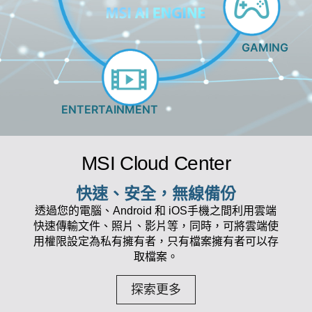
GAMING
ENTERTAINMENT
MSI Cloud Center
快速、安全，無線備份
透過您的電腦、Android 和 iOS手機之間利用雲端
快速傳輸文件、照片、影片等，同時，可將雲端使
用權限設定為私有擁有者，只有檔案擁有者可以存
取檔案。
探索更多