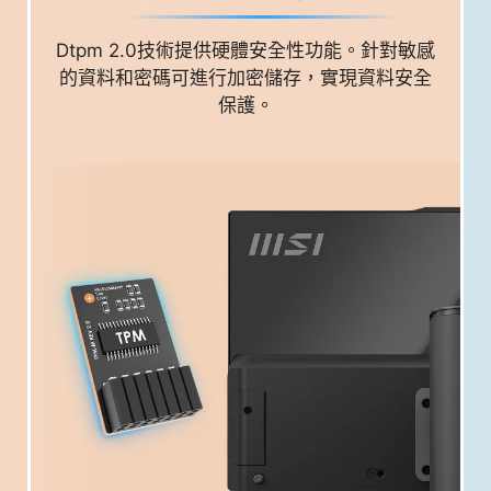
Dtpm 2.0技術提供硬體安全性功能。針對敏感
的資料和密碼可進行加密儲存，實現資料安全
保護。