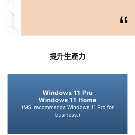
提升生產力
Windows 11 Pro
Windows 11 Home
(MSI recommends Windows 11 Pro for
business.)