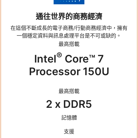
通往世界的商務經濟
在這個不斷成長的電子商務/行動商務經濟中，擁有
一個穩定資料與訊息處理平台是不可或缺的。
最高搭載
®
Intel
Core™ 7
Processor 150U
最高搭載
2 x DDR5
記憶體
支援