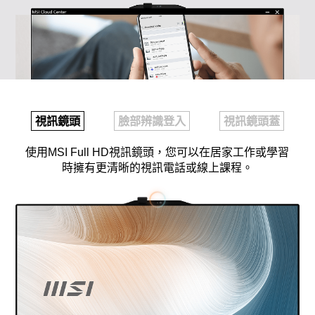
視訊鏡頭
臉部辨識登入
視訊鏡頭蓋
使用MSI Full HD視訊鏡頭，您可以在居家工作或學習
時擁有更清晰的視訊電話或線上課程。