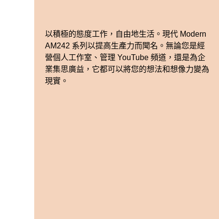
以積極的態度工作，自由地生活。現代 Modern
AM242 系列以提高生產力而聞名。無論您是經
營個人工作室、管理 YouTube 頻道，還是為企
業集思廣益，它都可以將您的想法和想像力變為
現實。