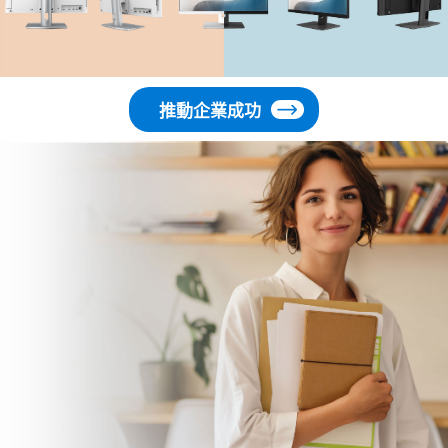
推動企業成功