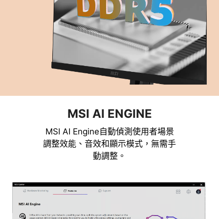
MSI AI ENGINE
MSI AI Engine自動偵測使用者場景
調整效能、音效和顯示模式，無需手
動調整。