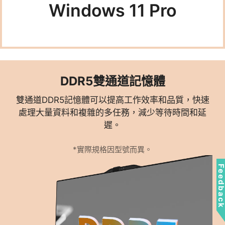
Windows 11 Pro
DDR5雙通道記憶體
雙通道DDR5記憶體可以提高工作效率和品質，快速
處理大量資料和複雜的多任務，減少等待時間和延
遲。
*實際規格因型號而異。
Feedbac