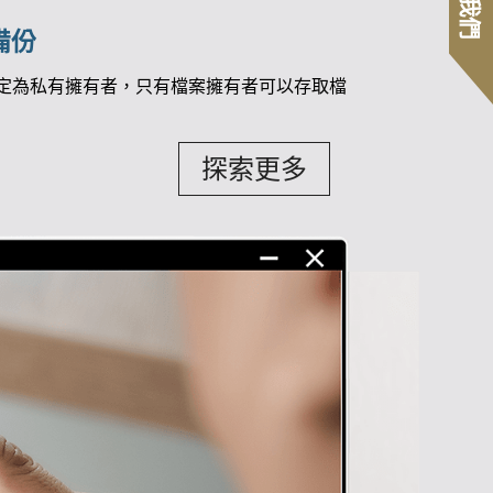
備份
限設定為私有擁有者，只有檔案擁有者可以存取檔
探索更多