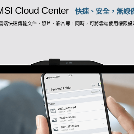
MSI Cloud Center
快速、安全，無線
機之間利用雲端快速傳輸文件、照片、影片等，同時，可將雲端使用權
生產力。
utube頻道上有新想
體成型電腦讓您的想法和