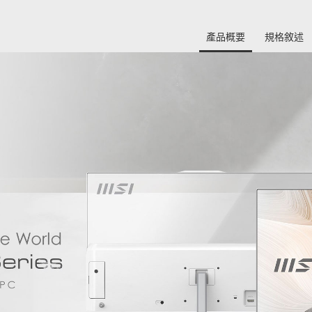
產品概要
規格敘述